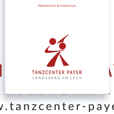
Datenschutz & Impressum