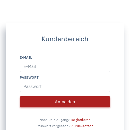
Kundenbereich
E-MAIL
PASSWORT
Anmelden
Noch kein Zugang?
Registrieren
Passwort vergessen?
Zurücksetzen